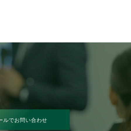
ールでお問い合わせ