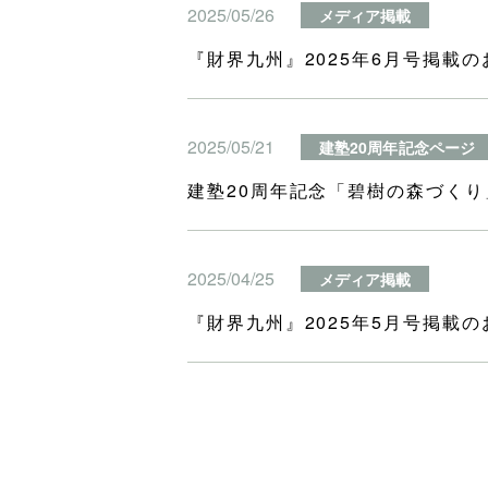
2025/05/26
メディア掲載
『財界九州』2025年6月号掲載のお
2025/05/21
建塾20周年記念ページ
建塾20周年記念「碧樹の森づく
2025/04/25
メディア掲載
『財界九州』2025年5月号掲載の