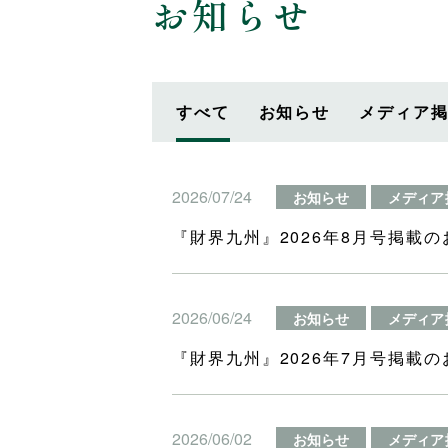
お知らせ
すべて
お知らせ
メディア
2026/07/24
お知らせ
メディア
『財界九州』2026年8月号掲載の
2026/06/24
お知らせ
メディア
『財界九州』2026年7月号掲載の
2026/06/02
お知らせ
メディア