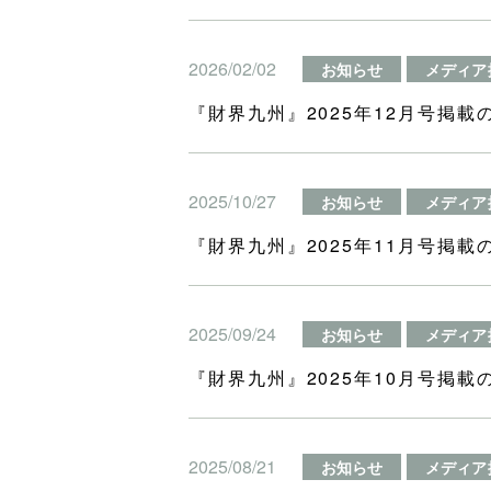
2026/02/02
お知らせ
メディア
『財界九州』2025年12月号掲載
2025/10/27
お知らせ
メディア
『財界九州』2025年11月号掲載
2025/09/24
お知らせ
メディア
『財界九州』2025年10月号掲載
2025/08/21
お知らせ
メディア