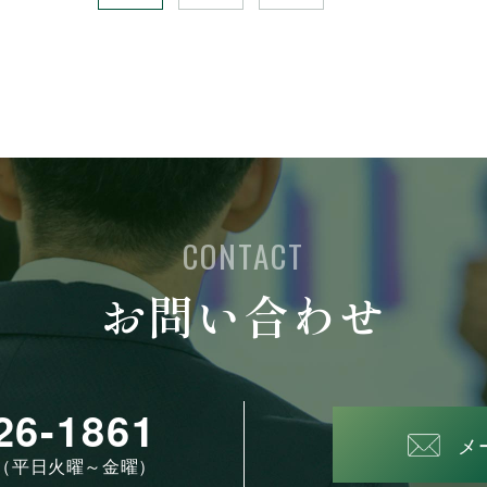
CONTACT
お問い合わせ
26-1861
メ
50（平日火曜～金曜）