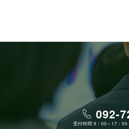
092-7
受付時間 9：00～17：