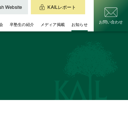
sh Website
KAILレポート
お問い合わせ
会
卒塾生の紹介
メディア掲載
お知らせ