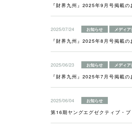
『財界九州』2025年9月号掲載の
2025/07/24
お知らせ
メディア
『財界九州』2025年8月号掲載の
2025/06/23
お知らせ
メディア
『財界九州』2025年7月号掲載の
2025/06/04
お知らせ
第16期ヤングエグゼクティブ・