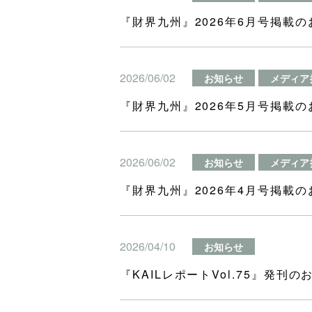
『財界九州』2026年6月号掲載の
2026/06/02
お知らせ
メディア
『財界九州』2026年5月号掲載の
2026/06/02
お知らせ
メディア
『財界九州』2026年4月号掲載の
2026/04/10
お知らせ
『KAILレポートVol.75』発刊の