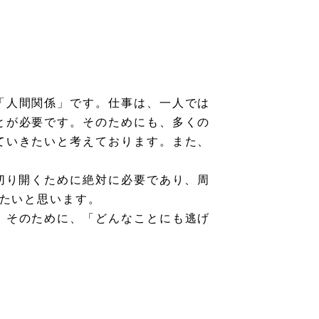
「人間関係」です。仕事は、一人では
とが必要です。そのためにも、多くの
ていきたいと考えております。また、
切り開くために絶対に必要であり、周
したいと思います。
。そのために、「どんなことにも逃げ