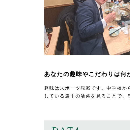
あなたの趣味やこだわりは何
趣味はスポーツ観戦です。中学校か
している選手の活躍を見ることで、
DATA