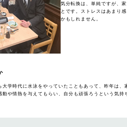
気分転換は、単純ですが、家
とです。ストレスはあまり感
かもしれません。
か
ら大学時代に水泳をやっていたこともあって、昨年は、
感動や情熱を与えてもらい、自分も頑張ろうという気持