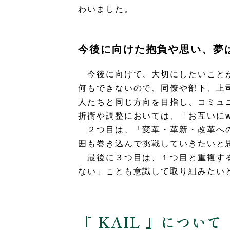
わいました。
今後に向けた抱負や思い、夢
今後に向けて、大切にしたいことが
何もできないので、同僚や部下、上
人たちと同じ方向を目指し、コミュ
折衝や調整においては、「お互いにw
２つ目は、「変革・革新・改革への
囲も巻き込んで挑戦していきたいと思
最後に３つ目は、１つ目と重複する
ない」ことも意識して取り組みたい
『 KAIL 』について