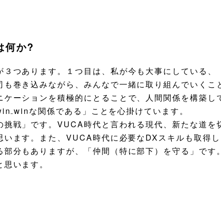
は何か?
３つあります。１つ目は、私が今も大事にしている、
司も巻き込みながら、みんなで一緒に取り組んでいくこ
ニケーションを積極的にとることで、人間関係を構築し
in₋winな関係である」ことを心掛けています。
挑戦」です。VUCA時代と言われる現代、新たな道を
います。また、VUCA時代に必要なDXスキルも取得
部分もありますが、「仲間（特に部下）を守る」です
と思います。