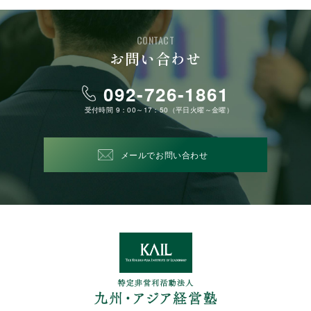
CONTACT
お問い合わせ
092-726-1861
受付時間 9：00～17：50（平日火曜～金曜）
メールでお問い合わせ