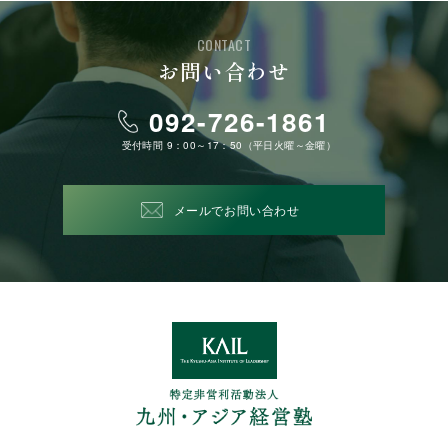
CONTACT
お問い合わせ
092-726-1861
受付時間 9：00～17：50（平日火曜～金曜）
メールでお問い合わせ